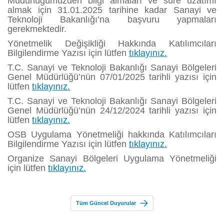
Müdürlüğümüzden bilgi almaları ve süre uzatımı
almak için 31.01.2025 tarihine kadar Sanayi ve
Teknoloji Bakanlığı’na başvuru yapmaları
gerekmektedir.
Yönetmelik Değişikliği Hakkında Katılımcıları
Bilgilendirme Yazısı için lütfen
tıklayınız.
T.C. Sanayi ve Teknoloji Bakanlığı Sanayi Bölgeleri
Genel Müdürlüğü’nün 07/01/2025 tarihli yazısı için
lütfen
tıklayınız.
T.C. Sanayi ve Teknoloji Bakanlığı Sanayi Bölgeleri
Genel Müdürlüğü’nün 24/12/2024 tarihli yazısı için
lütfen
tıklayınız.
OSB Uygulama Yönetmeliği hakkında Katılımcıları
Bilgilendirme Yazısı için lütfen
tıklayınız.
Organize Sanayi Bölgeleri Uygulama Yönetmeliği
için lütfen
tıklayınız.
Tüm Güncel Duyurular