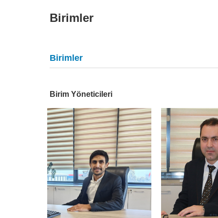
Birimler
Birimler
Birim Yöneticileri