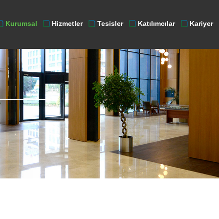
Kurumsal
Hizmetler
Tesisler
Katılımcılar
Kariyer